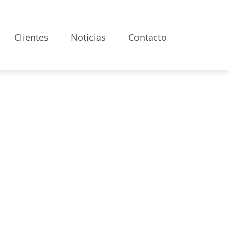
Clientes
Noticias
Contacto