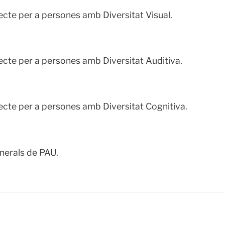
ecte per a persones amb Diversitat Visual.
ecte per a persones amb Diversitat Auditiva.
ecte per a persones amb Diversitat Cognitiva.
nerals de PAU.