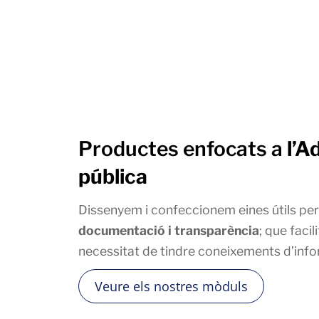
Productes enfocats a
l’A
pública
Dissenyem i confeccionem eines útils per
documentació i transparència
; que facil
necessitat de tindre coneixements d’info
Veure els nostres mòduls