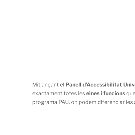
Mitjançant el
Panell d’Accessibilitat Univ
exactament totes les
eines i funcions
que
programa PAU, on podem diferenciar les 