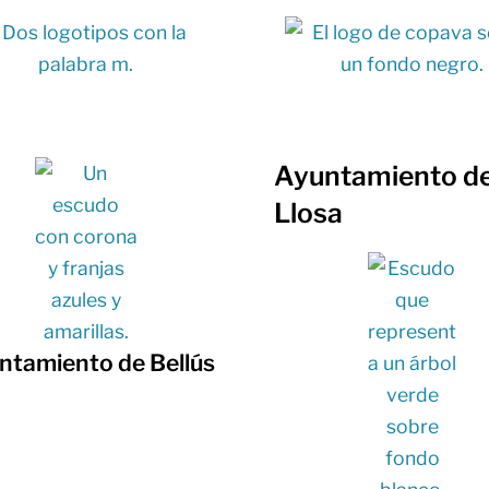
Ayuntamiento de
Llosa
ntamiento de Bellús