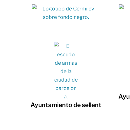
Ayu
Ayuntamiento de sellent