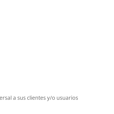
rsal a sus clientes y/o usuarios