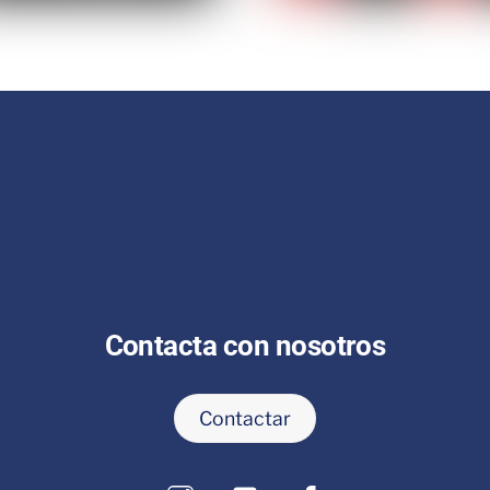
Contacta con nosotros
Contactar