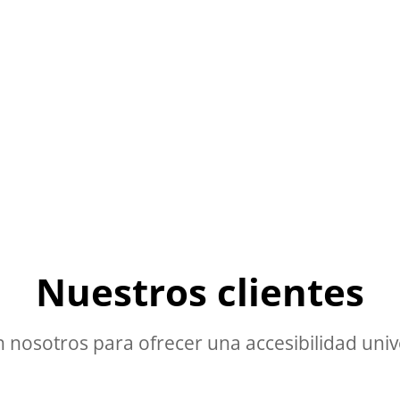
Nuestros clientes
 nosotros para ofrecer una accesibilidad unive