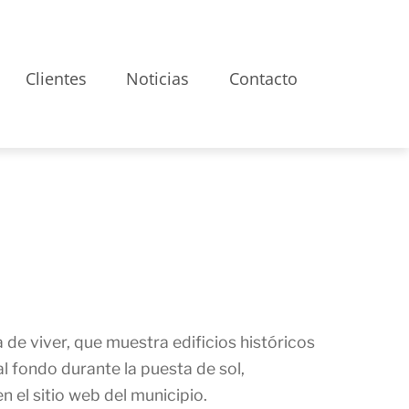
Clientes
Noticias
Contacto