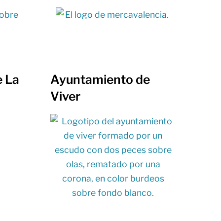
 La
Ayuntamiento de
Viver