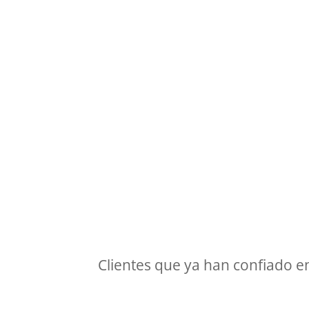
Clientes que ya han confiado en