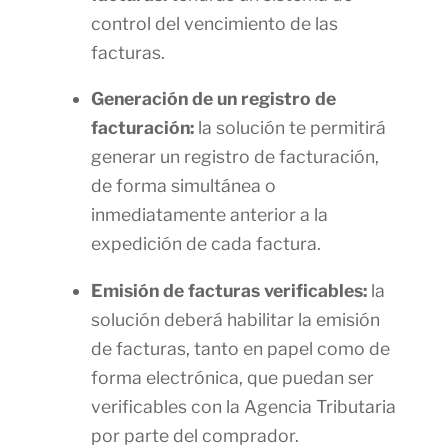
control del vencimiento de las
facturas.
Generación de un registro de
facturación:
la solución te permitirá
generar un registro de facturación,
de forma simultánea o
inmediatamente anterior a la
expedición de cada factura.
Emisión de facturas verificables:
la
solución deberá habilitar la emisión
de facturas, tanto en papel como de
forma electrónica, que puedan ser
verificables con la Agencia Tributaria
por parte del comprador.