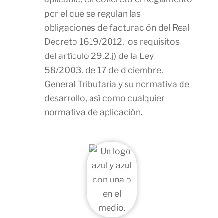
por el que se regulan las
obligaciones de facturación del Real
Decreto 1619/2012, los requisitos
del artículo 29.2.j) de la Ley
58/2003, de 17 de diciembre,
General Tributaria y su normativa de
desarrollo, así como cualquier
normativa de aplicación.