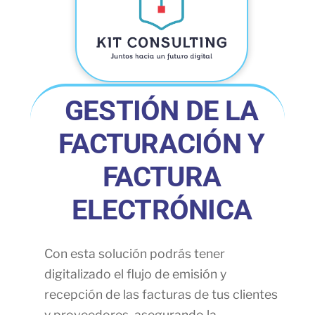
GESTIÓN DE LA
FACTURACIÓN Y
FACTURA
ELECTRÓNICA
Con esta solución podrás tener
digitalizado el flujo de emisión y
recepción de las facturas de tus clientes
y proveedores, asegurando la