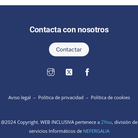
Contacta con nosotros
Contactar
Aviso legal
–
Política de privacidad
–
Política de cookies
@2024 Copyright. WEB INCLUSIVA pertenece a
2You
, división de
servicios Informáticos de
NEFERGALIA