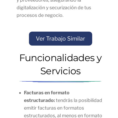
digitalización y securización de tus
procesos de negocio.
Ver Trabajo Similar
Funcionalidades y
Servicios
Facturas en formato
estructurado:
tendrás la posibilidad
emitir facturas en formatos
estructurados, al menos en formato