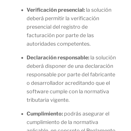
Verificación presencial:
la solución
deberá permitir la verificación
presencial del registro de
facturación por parte de las
autoridades competentes.
Declaración responsable:
la solución
deberá disponer de una declaración
responsable por parte del fabricante
o desarrollador acreditando que el
software cumple con la normativa
tributaria vigente.
Cumplimiento:
podrás asegurar el
cumplimiento de la normativa
aplicable, en concreto el Reglamento