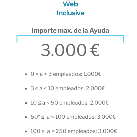
Web
Inclusiva
Importe max. de la Ayuda
3.000 €
0 < a < 3 empleados: 1.000€
3 ≤ a < 10 empleados: 2.000€
10 ≤ a < 50 empleados: 2.000€
50* ≤ a < 100 empleados: 3.000€
100 ≤ a < 250 empleados: 3.000€