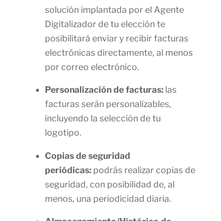
solución implantada por el Agente
Digitalizador de tu elección te
posibilitará enviar y recibir facturas
electrónicas directamente, al menos
por correo electrónico.
Personalización de facturas:
las
facturas serán personalizables,
incluyendo la selección de tu
logotipo.
Copias de seguridad
periódicas:
podrás realizar copias de
seguridad, con posibilidad de, al
menos, una periodicidad diaria.