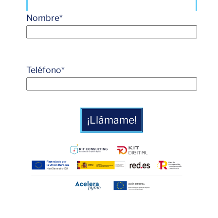
Nombre
*
Teléfono
*