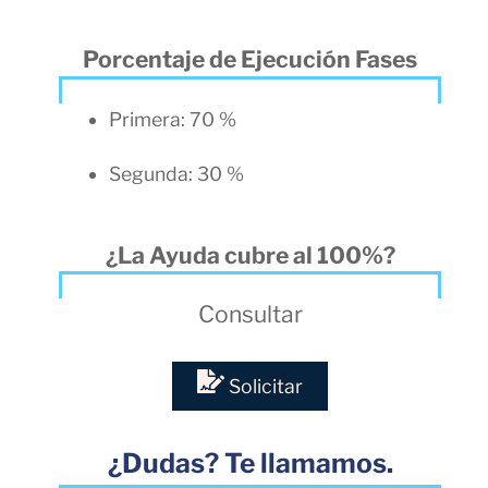
Porcentaje de Ejecución Fases
Primera: 70 %
Segunda: 30 %
¿La Ayuda cubre al 100%?
Consultar
Solicitar
¿Dudas? Te llamamos.