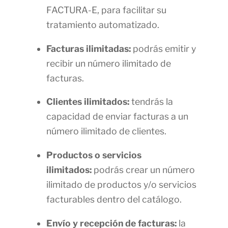
FACTURA-E, para facilitar su
tratamiento automatizado.
Facturas ilimitadas:
podrás emitir y
recibir un número ilimitado de
facturas.
Clientes ilimitados:
tendrás la
capacidad de enviar facturas a un
número ilimitado de clientes.
Productos o servicios
ilimitados:
podrás crear un número
ilimitado de productos y/o servicios
facturables dentro del catálogo.
Envío y recepción de facturas:
la