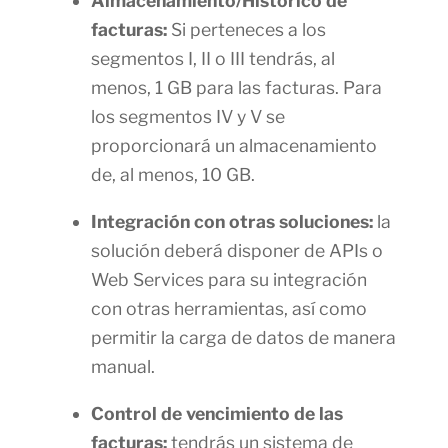
Almacenamiento/Histórico de
facturas:
Si perteneces a los
segmentos I, II o III tendrás, al
menos, 1 GB para las facturas. Para
los segmentos IV y V se
proporcionará un almacenamiento
de, al menos, 10 GB.
Integración con otras soluciones:
la
solución deberá disponer de APIs o
Web Services para su integración
con otras herramientas, así como
permitir la carga de datos de manera
manual.
Control de vencimiento de las
facturas:
tendrás un sistema de