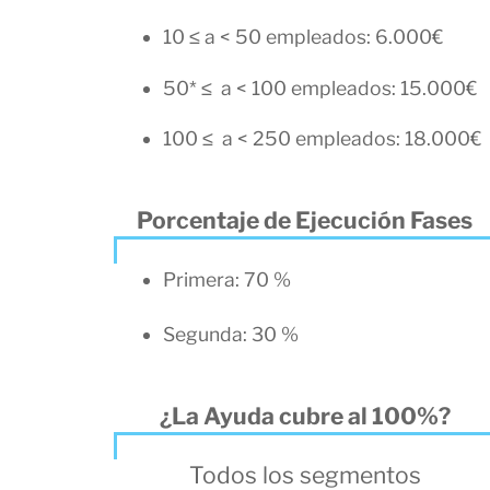
10 ≤ a < 50 empleados: 6.000€
50* ≤ a < 100 empleados: 15.000€
100 ≤ a < 250 empleados: 18.000€
Porcentaje de Ejecución Fases
Primera: 70 %
Segunda: 30 %
¿La Ayuda cubre al 100%?
Todos los segmentos