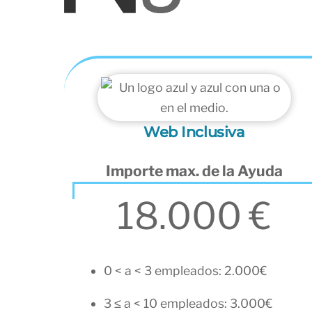
Web Inclusiva
Importe max. de la Ayuda
18.000 €
0 < a < 3 empleados: 2.000€
3 ≤ a < 10 empleados: 3.000€