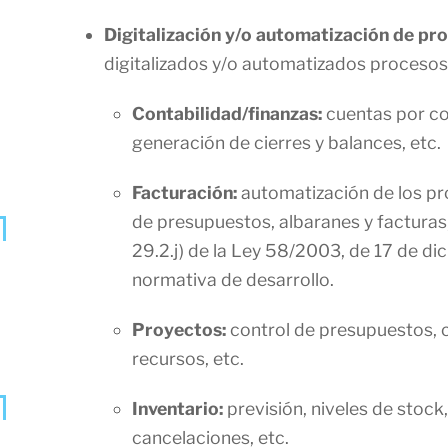
Digitalización y/o automatización de pro
digitalizados y/o automatizados procesos 
Contabilidad/finanzas:
cuentas por co
generación de cierres y balances, etc.
Facturación:
automatización de los pr
de presupuestos, albaranes y facturas,
29.2.j) de la Ley 58/2003, de 17 de dic
normativa de desarrollo.
Proyectos:
control de presupuestos, c
recursos, etc.
Inventario:
previsión, niveles de stock
cancelaciones, etc.