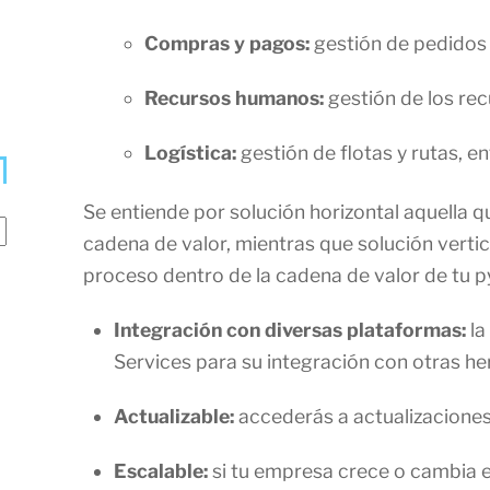
Compras y pagos:
gestión de pedidos
Recursos humanos:
gestión de los re
Logística:
gestión de flotas y rutas, en
Se entiende por solución horizontal aquella 
cadena de valor, mientras que solución vertic
proceso dentro de la cadena de valor de tu 
Integración con diversas plataformas:
la
Services para su integración con otras he
Actualizable:
accederás a actualizaciones
Escalable:
si tu empresa crece o cambia e