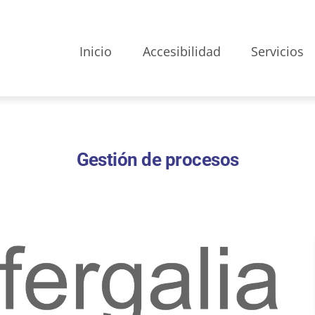
Inicio
Accesibilidad
Servicios
Gestión de procesos