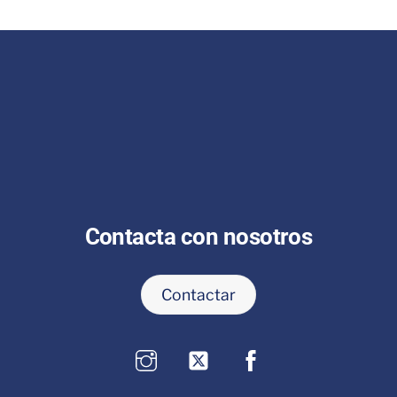
Contacta con nosotros
Contactar