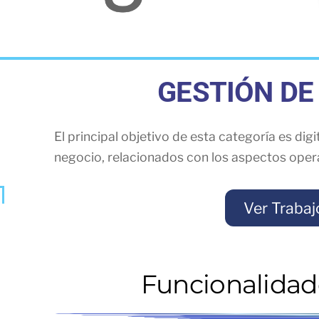
GESTIÓN DE
El principal objetivo de esta categoría es dig
negocio, relacionados con los aspectos oper
Ver Trabaj
Funcionalidade