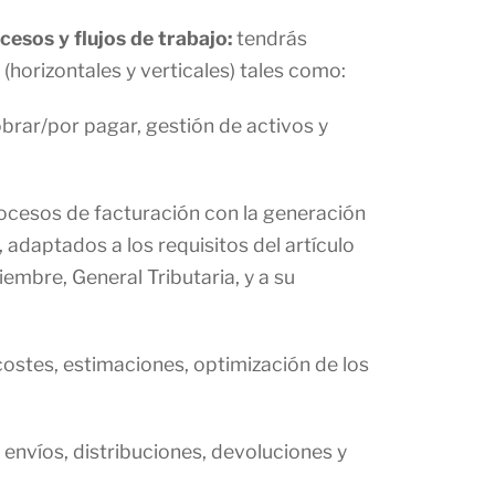
cesos y flujos de trabajo:
tendrás
(horizontales y verticales) tales como:
brar/por pagar, gestión de activos y
ocesos de facturación con la generación
 adaptados a los requisitos del artículo
iembre, General Tributaria, y a su
ostes, estimaciones, optimización de los
, envíos, distribuciones, devoluciones y