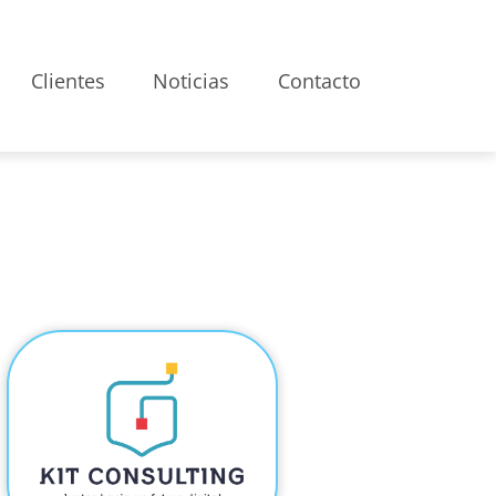
Clientes
Noticias
Contacto