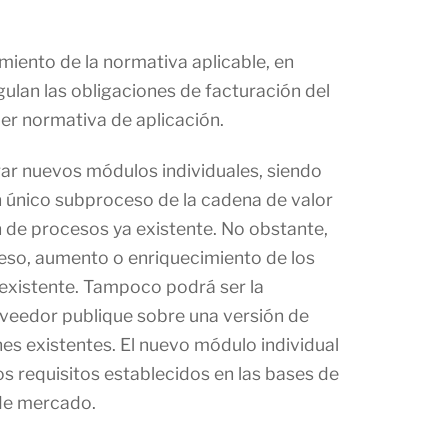
miento de la normativa aplicable, en
ulan las obligaciones de facturación del
er normativa de aplicación.
ar nuevos módulos individuales, siendo
 único subproceso de la cadena de valor
n de procesos ya existente. No obstante,
reso, aumento o enriquecimiento de los
n existente. Tampoco podrá ser la
veedor publique sobre una versión de
es existentes. El nuevo módulo individual
s requisitos establecidos en las bases de
 de mercado.