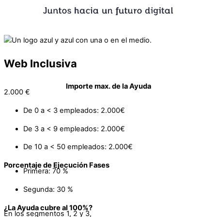
Web Inclusiva
Importe max. de la Ayuda
2.000 €
De 0 a < 3 empleados: 2.000€
De 3 a < 9 empleados: 2.000€
De 10 a < 50 empleados: 2.000€
Porcentaje de Ejecución Fases
Primera: 70 %
Segunda: 30 %
¿La Ayuda cubre al 100%?
En los segmentos 1, 2 y 3,