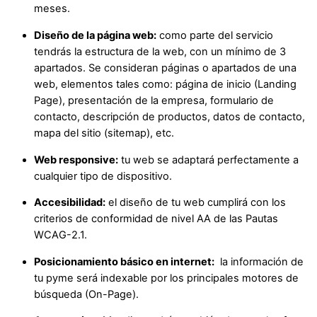
meses.
Diseño de la página web:
como parte del servicio
tendrás la estructura de la web, con un mínimo de 3
apartados. Se consideran páginas o apartados de una
web, elementos tales como: página de inicio (Landing
Page), presentación de la empresa, formulario de
contacto, descripción de productos, datos de contacto,
mapa del sitio (sitemap), etc.
Web responsive:
tu web se adaptará perfectamente a
cualquier tipo de dispositivo.
Accesibilidad:
el diseño de tu web cumplirá con los
criterios de conformidad de nivel AA de las Pautas
WCAG-2.1.
Posicionamiento básico en internet:
la información de
tu pyme será indexable por los principales motores de
búsqueda (On-Page).