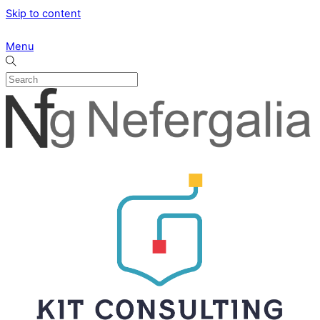
Skip to content
Menu