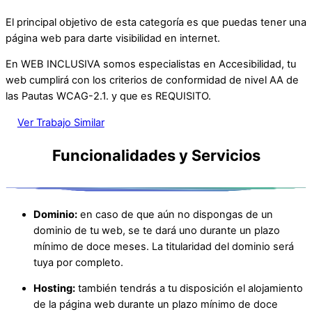
El principal objetivo de esta categoría es que puedas tener una
página web para darte visibilidad en internet.
En WEB INCLUSIVA somos especialistas en Accesibilidad,
tu
web cumplirá con los criterios de conformidad de nivel AA de
las Pautas WCAG-2.1. y que es REQUISITO.
Ver Trabajo Similar
Funcionalidades y Servicios
Dominio:
en caso de que aún no dispongas de un
dominio de tu web, se te dará uno durante un plazo
mínimo de doce meses. La titularidad del dominio será
tuya por completo.
Hosting:
también tendrás a tu disposición el alojamiento
de la página web durante un plazo mínimo de doce