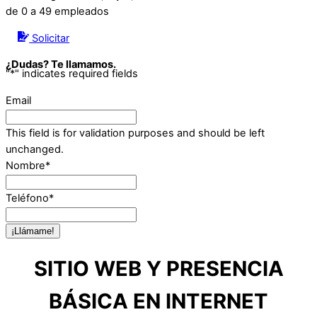
de 0 a 49 empleados
Solicitar
¿Dudas? Te llamamos.
"
*
" indicates required fields
Email
This field is for validation purposes and should be left
unchanged.
Nombre
*
Teléfono
*
SITIO WEB Y PRESENCIA
BÁSICA EN INTERNET